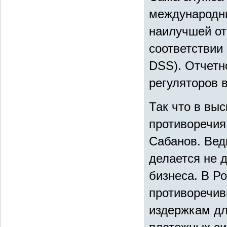
международны
наилучшей от
соответствии
DSS). Отчетн
регуляторов в
Так что в вы
противоречия
Сабанов. Вед
делается не д
бизнеса. В Р
противоречив
издержкам дл