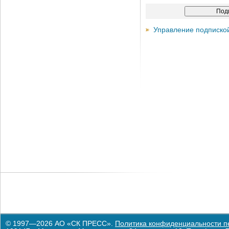
Управление подписко
© 1997—2026 АО «СК ПРЕСС».
Политика конфиденциальности п