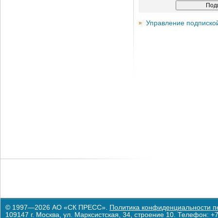
Управление подписко
© 1997—2026 АО «СК ПРЕСС».
Политика конфиденциальности п
109147 г. Москва, ул. Марксистская, 34, строение 10. Телефон: +7