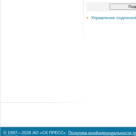
Управление подписко
© 1997—2026 АО «СК ПРЕСС».
Политика конфиденциальности п