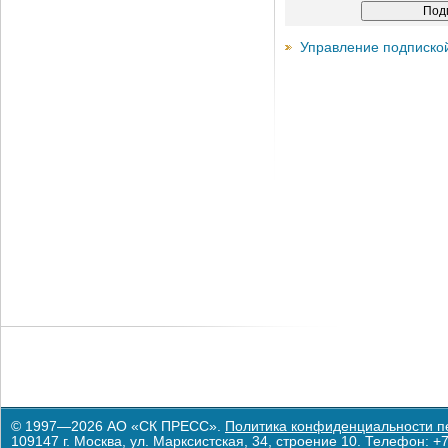
Управление подписко
© 1997—2026 АО «СК ПРЕСС».
Политика конфиденциальности п
109147 г. Москва, ул. Марксистская, 34, строение 10. Телефон: +7