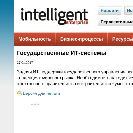
Новости
Но
Перспективные
Мобильность
Бизнес-процессы
Ресурсы
Государственные ИТ-системы
27.01.2017
Задачи ИТ-поддержки государственного управления вс
тенденциях мирового рынка. Необходимость находиться
электронного правительства и строительство «умных г
Версия для печати