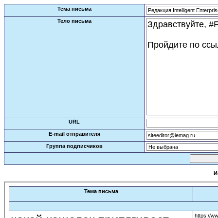
Тема письма
Тело письма
URL
E-mail отправителя
Группа подписчиков
И