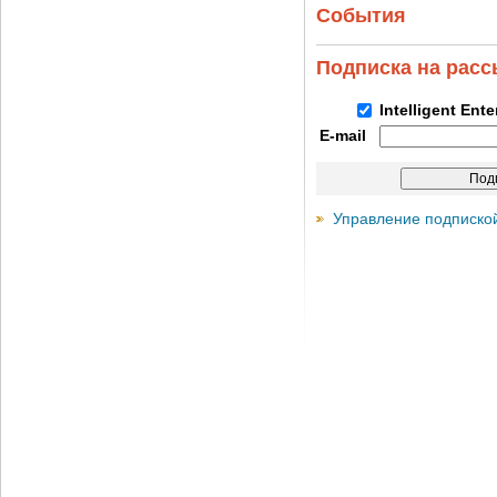
События
Подписка на рас
Intelligent Ent
E-mail
Управление подписко