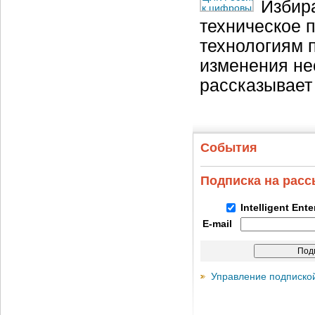
Избир
техническое 
технологиям 
изменения не
рассказывает
События
Подписка на рас
Intelligent Ent
E-mail
Управление подписко