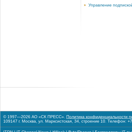
Управление подписко
© 1997—2026 АО «СК ПРЕСС».
Политика конфиденциальности п
109147 г. Москва, ул. Марксистская, 34, строение 10. Телефон: +7