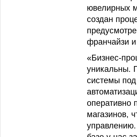
ювелирных м
создан проц
предусмотре
франчайзи и
«Бизнес-про
уникальны. 
системы под
автоматизац
оперативно 
магазинов, 
управлению.