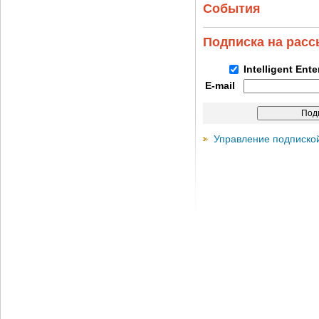
События
Подписка на рас
Intelligent Ent
E-mail
Управление подписко