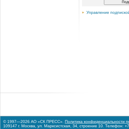
Управление подписко
© 1997—2026 АО «СК ПРЕСС».
Политика конфиденциальности п
109147 г. Москва, ул. Марксистская, 34, строение 10. Телефон: +7