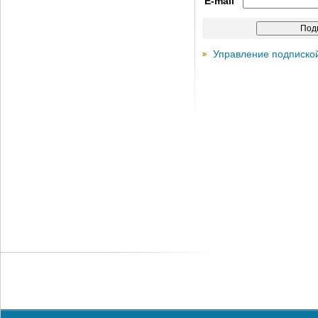
E-mail
Управление подписко