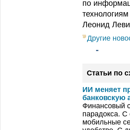
по информац
технологиям
Леонид Леви
Другие ново
Статьи по 
ИИ меняет п
банковскую 
Финансовый с
парадокса. С
мобильные се