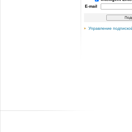
E-mail
Управление подписко