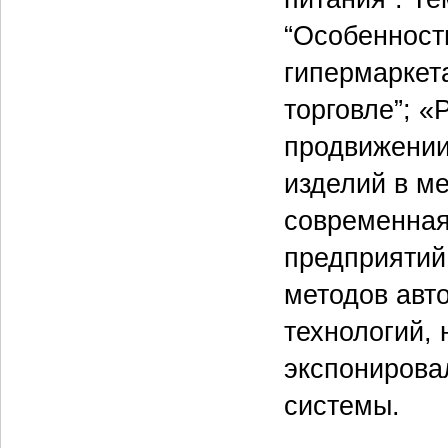
“Особенност
гипермаркета
торговле”; 
продвижении
изделий в ме
современная
предприятий
методов авт
технологий, 
экспонирова
системы.