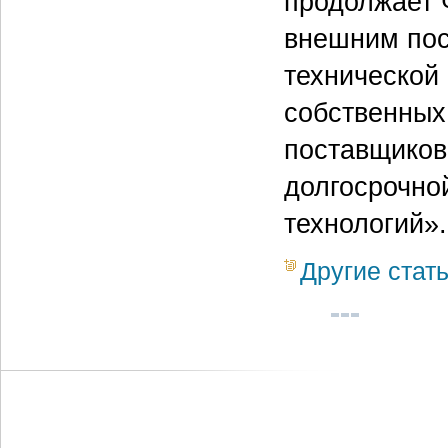
продолжает 
внешним пос
технической
собственных
поставщиков
долгосрочно
технологий».
Другие стат