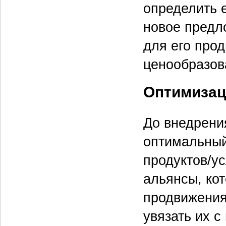
определить 
новое предл
для его прод
ценообразов
Оптимизац
До внедрени
оптимальный
продуктов/ус
альянсы, ко
продвижения 
увязать их 