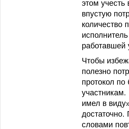
этом учесть
впустую пот
количество п
исполнитель
работавшей 
Чтобы избеж
полезно пот
протокол по 
участникам. 
имел в виду»
достаточно. 
словами пов