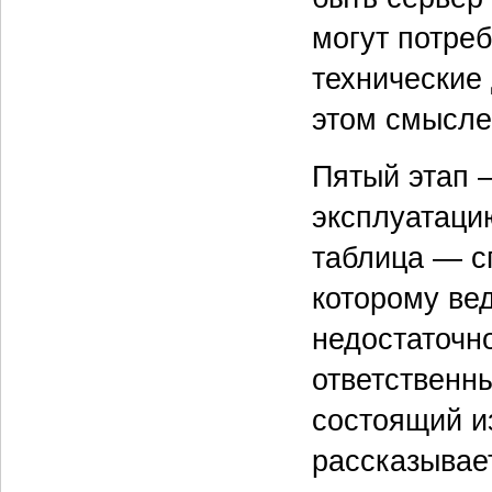
могут потреб
технические 
этом смысле
Пятый этап 
эксплуатаци
таблица — с
которому вед
недостаточно
ответственны
состоящий и
рассказывает