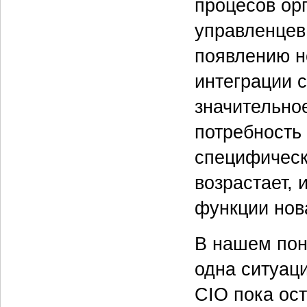
процесов орг
управленцев,
появлению н
интеграции 
значительно
потребность 
специфическ
возрастает,
функции нов
В нашем пон
одна ситуаци
CIO пока ост