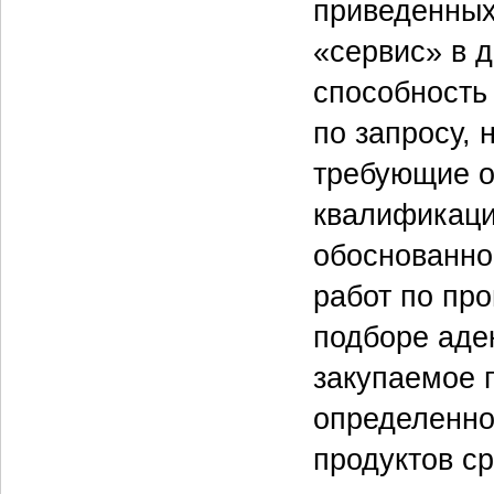
приведенных
«сервис» в д
способность
по запросу, 
требующие о
квалификаци
обоснованно
работ по пр
подборе аде
закупаемое 
определенно
продуктов с