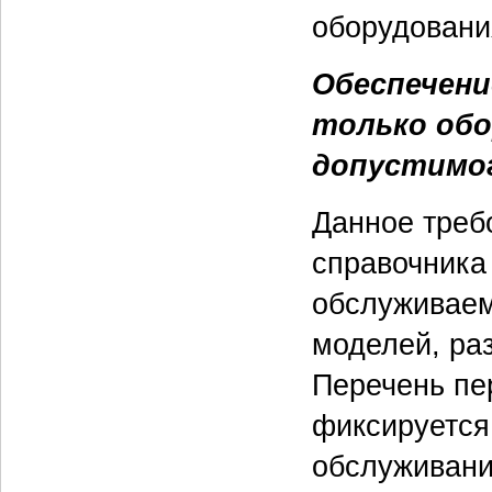
оборудовани
Обеспечени
только обо
допустимо
Данное треб
справочника
обслуживаем
моделей, ра
Перечень пе
фиксируется
обслуживани