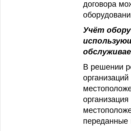
договора мож
оборудовани
Учёт обору
использующ
обслуживае
В решении р
организаций
местоположе
организация
местоположе
переданные 