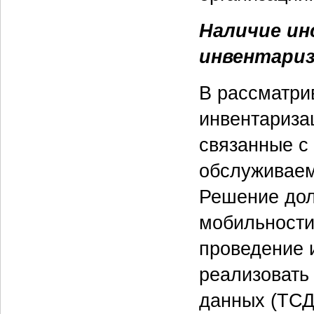
Наличие ин
инвентариз
В рассматри
инвентариза
связанные с
обслуживаем
Решение дол
мобильности
проведение 
реализовать
данных (ТСД