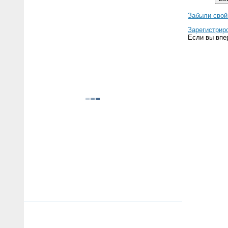
Забыли свой
Зарегистрир
Если вы впе