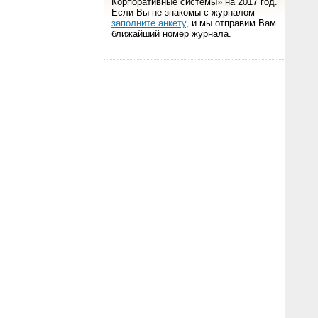
Корпоративные системы» на 2017 год.
Если Вы не знакомы с журналом –
заполните анкету
, и мы отправим Вам
ближайший номер журнала.