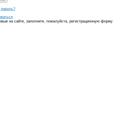
 пароль?
оваться
рвые на сайте, заполните, пожалуйста, регистрационную форму.