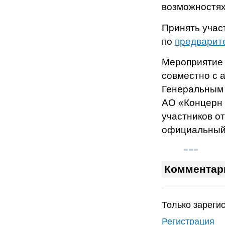
возможностях
Принять учас
по
предварит
Мероприятие 
совместно с 
Генеральным 
АО «Концерн 
участников о
официальный 
Комментар
Только зареги
Регистрация