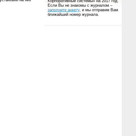
Корпоративные системы» на 2017 год.
Если Вы не знакомы с журналом –
заполните анкету
, и мы отправим Вам
ближайший номер журнала.