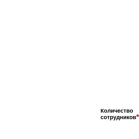
Количество
*
сотрудников