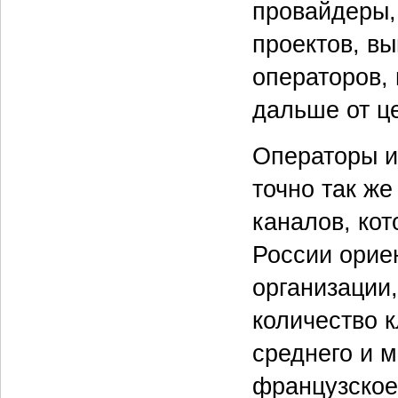
провайдеры,
проектов, в
операторов,
дальше от ц
Операторы и
точно так же
каналов, кот
России орие
организации,
количество 
среднего и м
французское