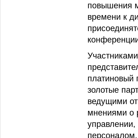
повышения м
времени к д
присоединят
конференции
Участниками
представител
платиновый 
золотые парт
ведущими от
мнениями о 
управлении,
персоналом,