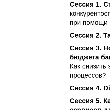
Сессия 1. С
конкурентос
при помощи 
Сессия 2. 
Сессия 3. 
бюджета ба
Как снизить
процессов?
Сессия 4. D
Сессия 5. 