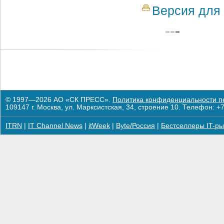
Версия для 
© 1997—2026 АО «СК ПРЕСС».
Политика конфиденциальности п
109147 г. Москва, ул. Марксистская, 34, строение 10. Телефон: +7
ITRN
|
IT Channel News
|
itWeek
|
Byte/Россия
|
Бестселлеры IT-ры