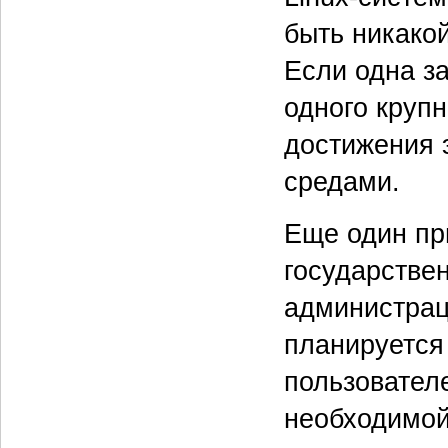
быть никако
Если одна з
одного крупн
достижения 
средами.
Еще один пр
государствен
администрац
планируется 
пользовател
необходимой