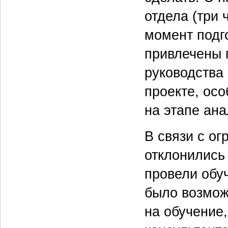
отдела (три 
момент подг
привлечены 
руководства 
проекте, осо
на этапе ана
В связи с о
отклонились 
провели обу
было возмож
на обучение