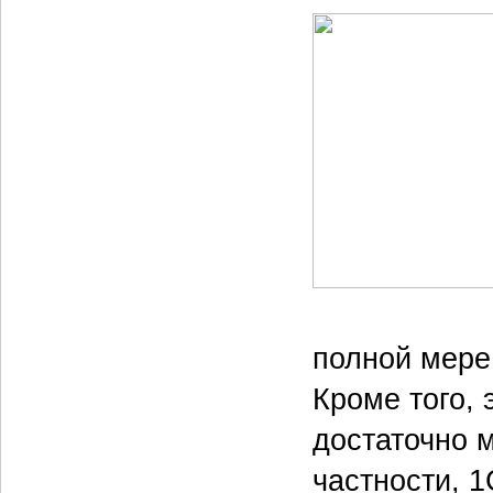
полной мере
Кроме того, 
достаточно 
частности, 1