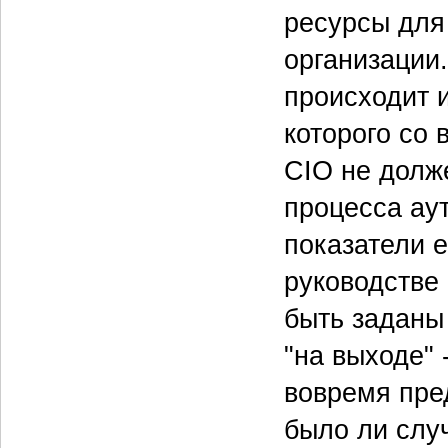
ресурсы для
организации
происходит 
которого со
CIO не долж
процесса ау
показатели е
руководстве
быть заданы
"на выходе" 
вовремя пре
было ли слу