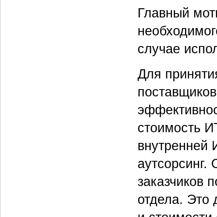
Главный моти
необходимого
случае испол
Для приняти
поставщиков
эффективнос
стоимость И
внутренней 
аутсорсинг. 
заказчиков 
отдела. Это