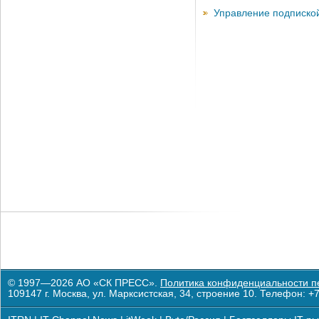
Управление подписко
© 1997—2026 АО «СК ПРЕСС».
Политика конфиденциальности п
109147 г. Москва, ул. Марксистская, 34, строение 10. Телефон: +7