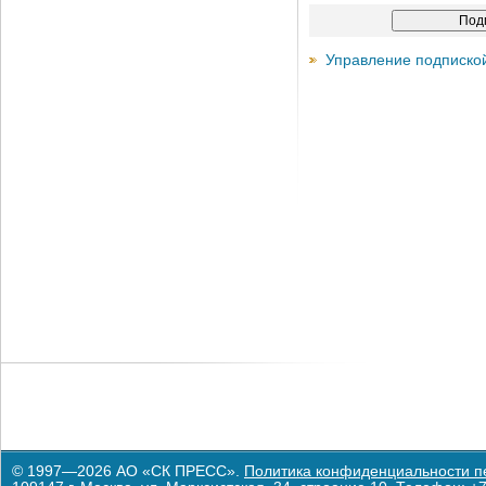
Управление подписко
© 1997—2026 АО «СК ПРЕСС».
Политика конфиденциальности п