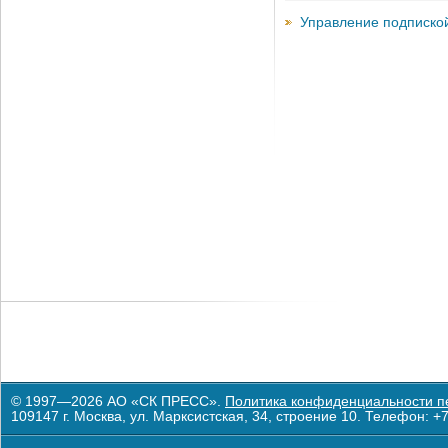
Управление подписко
© 1997—2026 АО «СК ПРЕСС».
Политика конфиденциальности п
109147 г. Москва, ул. Марксистская, 34, строение 10. Телефон: +7