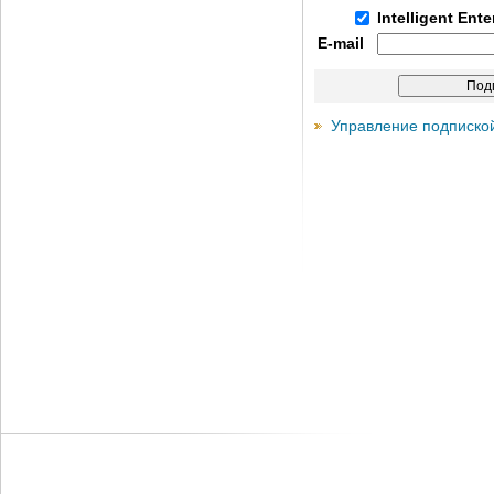
Intelligent Ent
E-mail
Управление подписко