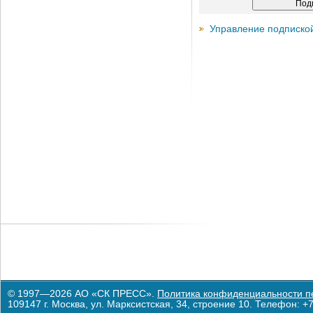
Управление подписко
© 1997—2026 АО «СК ПРЕСС».
Политика конфиденциальности п
109147 г. Москва, ул. Марксистская, 34, строение 10. Телефон: +7