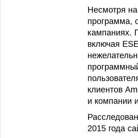
Несмотря на
программа, 
кампаниях. 
включая ESE
нежелательн
программный
пользовател
клиентов Am
и компании и
Расследован
2015 года с