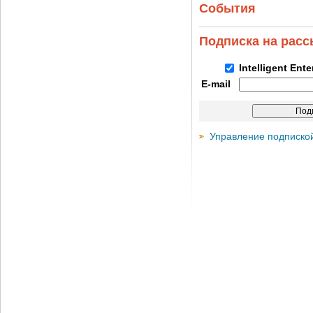
События
Подписка на рас
Intelligent Ent
E-mail
Управление подписко