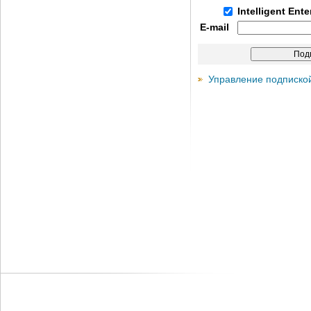
Intelligent Ent
E-mail
Управление подписко