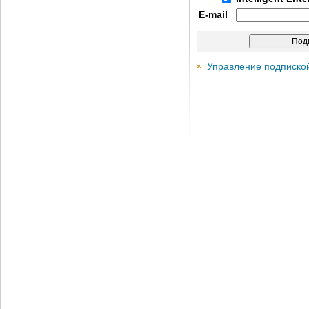
E-mail
Управление подписко