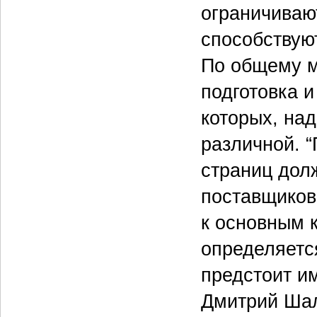
ограничиваю
способствую
По общему м
подготовка 
которых, над
различной. 
страниц дол
поставщиков
к основным 
определяетс
предстоит и
Дмитрий Шал