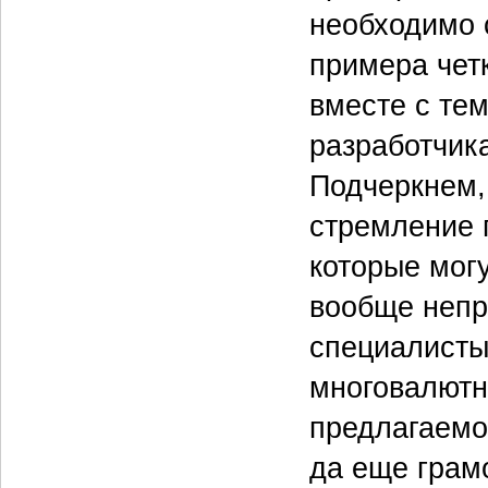
необходимо 
примера чет
вместе с те
разработчик
Подчеркнем,
стремление 
которые мог
вообще непр
специалисты
многовалютн
предлагаемо
да еще грам