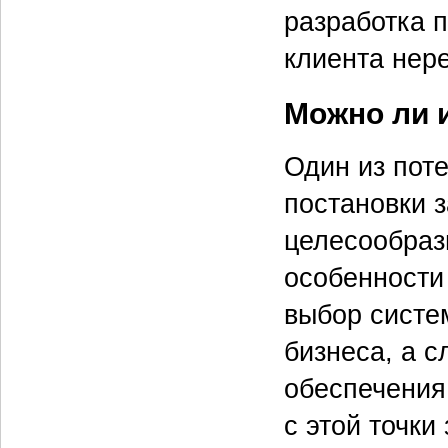
разработка п
клиента нер
Можно ли 
Один из пот
постановки з
целесообраз
особенности 
выбор систе
бизнеса, а 
обеспечения
с этой точки