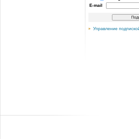
E-mail
Управление подписко