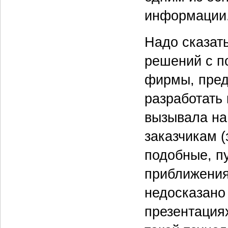
информации
Надо сказать
решений с п
фирмы, пре
разработать
вызывала на
заказчикам (
подобные, п
приближения 
недосказано
презентациях