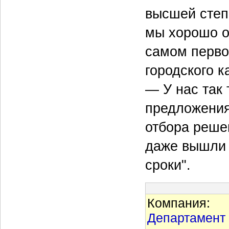
высшей степ
мы хорошо о
самом перво
городского 
— У нас так
предложения
отбора реше
даже вышли 
сроки".
Компания:
Департамент