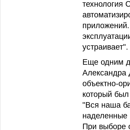
технология C
автоматизир
приложений.
эксплуатации
устраивает".
Еще одним д
Александра 
объектно-ор
который был
"Вся наша ба
наделенные 
При выборе 