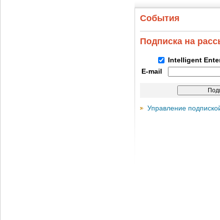
События
Подписка на рас
Intelligent Ent
E-mail
Управление подписко