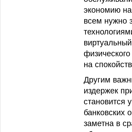
экономию на 
всем нужно 
технологиям
виртуальный
физического
на спокойств
Другим важн
издержек пр
становится 
банковских 
заметна в с