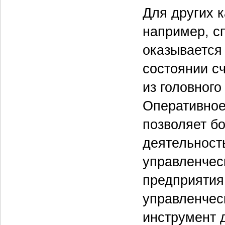
Для других к
например, с
оказывается
состоянии сч
из головного
Оперативное
позволяет б
деятельност
управленчес
предприятия,
управленчес
инструмент 