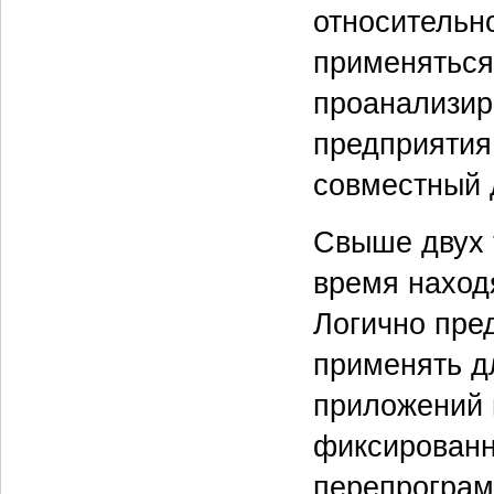
относительн
применяться 
проанализир
предприятия
совместный 
Свыше двух 
время наход
Логично пред
применять д
приложений 
фиксированн
перепрограм