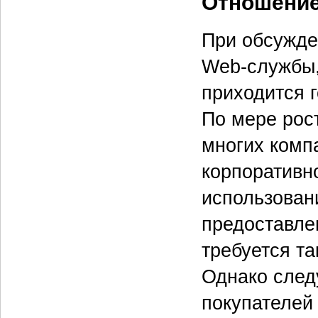
Отношение
При обсужде
Web-службы,
приходится 
По мере рос
многих комп
корпоративн
использован
предоставле
требуется та
Однако след
покупателей