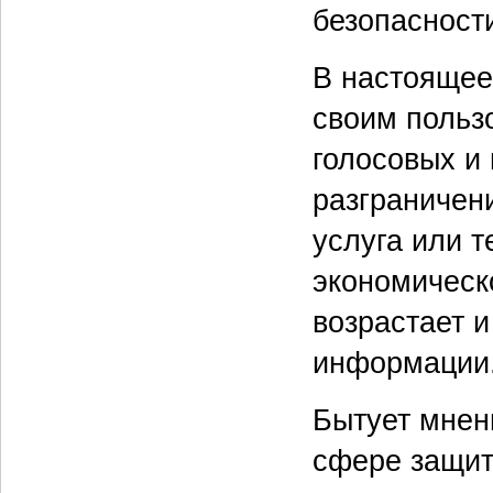
безопасност
В настоящее
своим польз
голосовых и
разграничени
услуга или 
экономическо
возрастает 
информации
Бытует мнен
сфере защит