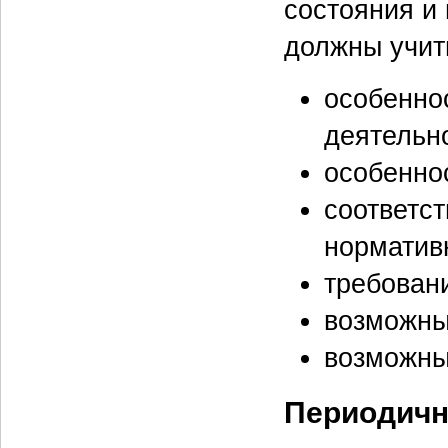
состояния и
должны учит
особенно
деятельн
особенно
соответст
норматив
требован
возможны
возможны
Периодичн