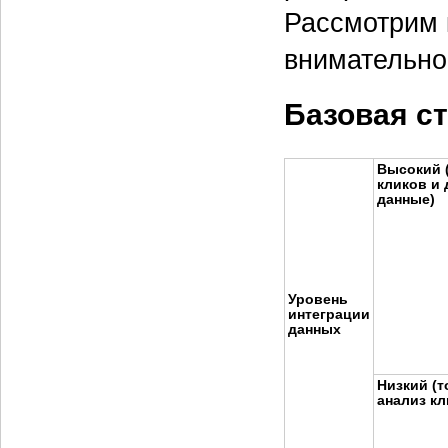
Рассмотрим 
внимательно
Базовая с
Высокий 
кликов и 
данные)
Уровень
интеграции
данных
Низкий (т
анализ кл